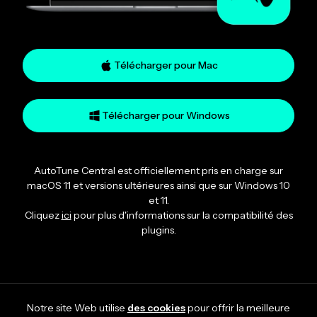
Télécharger pour Mac
Télécharger pour Windows
AutoTune Central est officiellement pris en charge sur
macOS 11 et versions ultérieures ainsi que sur Windows 10
et 11.
Cliquez
ici
pour plus d'informations sur la compatibilité des
plugins.
Notre site Web utilise
des cookies
pour offrir la meilleure