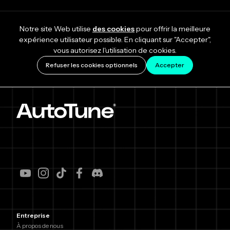
Notre site Web utilise
des cookies
pour offrir la meilleure
expérience utilisateur possible. En cliquant sur "Accepter",
vous autorisez l'utilisation de cookies.
Refuser les cookies optionnels
Accepter
Entreprise
À propos de nous