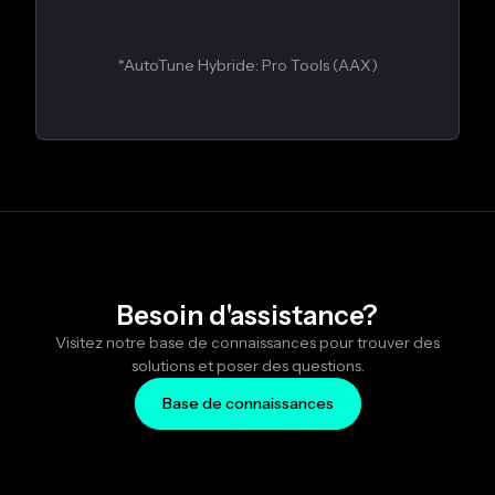
*AutoTune Hybride: Pro Tools (AAX)
Besoin d'assistance?
Visitez notre base de connaissances pour trouver des
solutions et poser des questions.
Base de connaissances