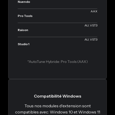
Nuendo
AAX
Pro Tools
AU, VST3
Raison
AU, VST3
Studio 1
*AutoTune Hybride: Pro Tools (AAX)
Compatibilité Windows
Tous nos modules d'extension sont
compatibles avec: Windows 10 et Windows 11