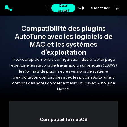
Essai
S'identifier
FRA
gratuit
Compatibilité des plugins
AutoTune avec les logiciels de
MAO et les systèmes
d'exploitation
Trouvez rapidement la configuration idéale. Cette page
répertorie les stations de travail audio numériques (DAWs),
les formats de plugins et les versions de système
d'exploitation compatibles avec les plugins AutoTune, y
compris des notes concernant Avid DSP avec AutoTune
Hybrid.
Compatibilité macOS