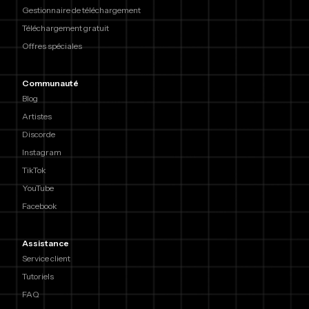
Gestionnaire de téléchargement
Téléchargement gratuit
Offres spéciales
Communauté
Blog
Artistes
Discorde
Instagram
TikTok
YouTube
Facebook
Assistance
Service client
Tutoriels
FAQ