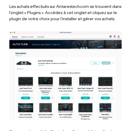
Les achats effectués sur Antarestech.com se trouvent dans
l'onglet « Plugins ». Accédez à cet onglet et cliquez sur le
plugin de votre choix pour l'installer et gérer vos achats.