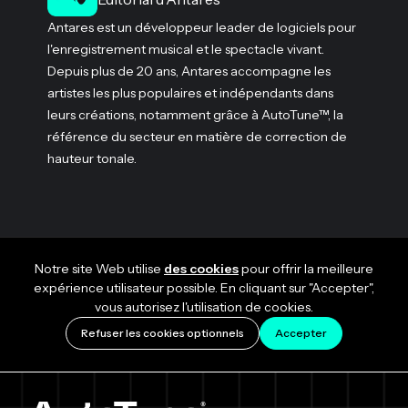
Antares est un développeur leader de logiciels pour
l'enregistrement musical et le spectacle vivant.
Depuis plus de 20 ans, Antares accompagne les
artistes les plus populaires et indépendants dans
leurs créations, notamment grâce à AutoTune™, la
référence du secteur en matière de correction de
hauteur tonale.
Notre site Web utilise
des cookies
pour offrir la meilleure
expérience utilisateur possible. En cliquant sur "Accepter",
vous autorisez l'utilisation de cookies.
Refuser les cookies optionnels
Accepter