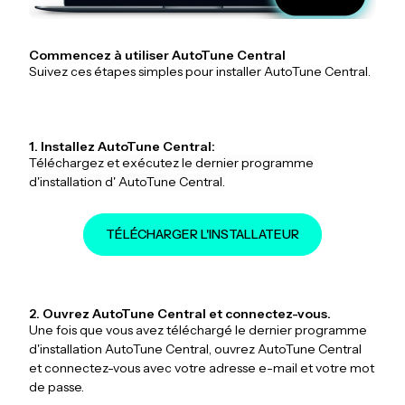
Commencez à utiliser AutoTune Central
Suivez ces étapes simples pour installer AutoTune Central.
1. Installez AutoTune Central:
Téléchargez et exécutez le dernier programme
d'installation d' AutoTune Central.
TÉLÉCHARGER L'INSTALLATEUR
2. Ouvrez AutoTune Central et connectez-vous.
Une fois que vous avez téléchargé le dernier programme
d'installation AutoTune Central, ouvrez AutoTune Central
et connectez-vous avec votre adresse e-mail et votre mot
de passe.