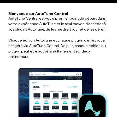
Bienvenue sur AutoTune Central
AutoTune Central est votre premier point de départ dans
votre expérience AutoTune et le seul moyen d'accéder à
vos plugins AutoTune, de les mettre à jour et de les gérer.
Chaque édition AutoTune et chaque plug-in d'effet vocal
est géré via AutoTune Central. De plus, chaque édition ou
plug-in peut être activé simultanément sur deux
ordinateurs.