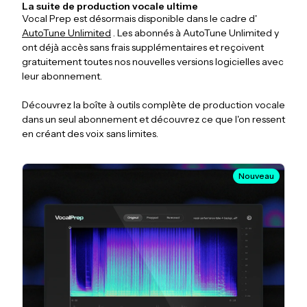
La suite de production vocale ultime
Vocal Prep est désormais disponible dans le cadre d'
AutoTune Unlimited
. Les abonnés à AutoTune Unlimited y
ont déjà accès sans frais supplémentaires et reçoivent
gratuitement toutes nos nouvelles versions logicielles avec
leur abonnement.
Découvrez la boîte à outils complète de production vocale
dans un seul abonnement et découvrez ce que l'on ressent
en créant des voix sans limites.
Nouveau