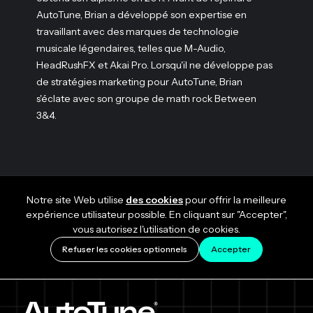
AutoTune, Brian a développé son expertise en
travaillant avec des marques de technologie
musicale légendaires, telles que M-Audio,
HeadRushFX et Akai Pro. Lorsqu'il ne développe pas
de stratégies marketing pour AutoTune, Brian
s'éclate avec son groupe de math rock Between
3&4.
Notre site Web utilise
des cookies
pour offrir la meilleure
expérience utilisateur possible. En cliquant sur "Accepter",
vous autorisez l'utilisation de cookies.
Refuser les cookies optionnels
Accepter