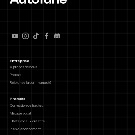
Entreprise
À propos de nous
Presse
Rejoignez la communauté
Produits
Correction de hauteur
Mixage vocal
Effets vocaux créatifs
Plan d'abonnement