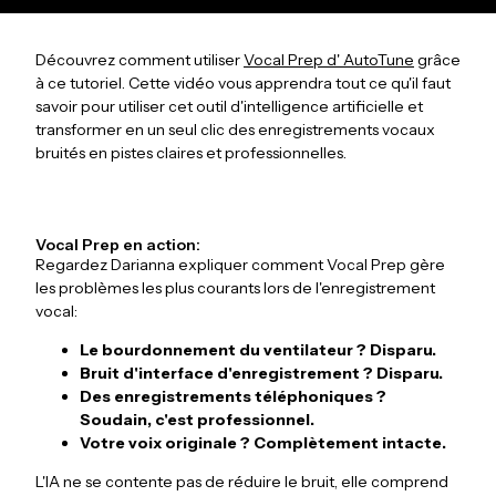
Découvrez comment utiliser
Vocal Prep d' AutoTune
grâce
à ce tutoriel. Cette vidéo vous apprendra tout ce qu'il faut
savoir pour utiliser cet outil d'intelligence artificielle et
transformer en un seul clic des enregistrements vocaux
bruités en pistes claires et professionnelles.
Vocal Prep en action:
Regardez Darianna expliquer comment Vocal Prep gère
les problèmes les plus courants lors de l'enregistrement
vocal:
Le bourdonnement du ventilateur ? Disparu.
Bruit d'interface d'enregistrement ? Disparu.
Des enregistrements téléphoniques ?
Soudain, c'est professionnel.
Votre voix originale ? Complètement intacte.
L'IA ne se contente pas de réduire le bruit, elle comprend