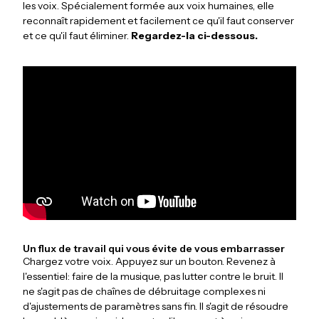
les voix. Spécialement formée aux voix humaines, elle
reconnaît rapidement et facilement ce qu'il faut conserver
et ce qu'il faut éliminer.
Regardez-la ci-dessous.
Un flux de travail qui vous évite de vous embarrasser
Chargez votre voix. Appuyez sur un bouton. Revenez à
l'essentiel: faire de la musique, pas lutter contre le bruit. Il
ne s'agit pas de chaînes de débruitage complexes ni
d'ajustements de paramètres sans fin. Il s'agit de résoudre