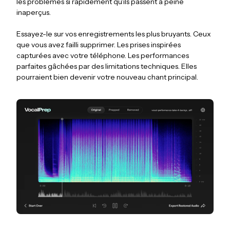
les problèmes si rapidement qu'ils passent à peine
inaperçus.
Essayez-le sur vos enregistrements les plus bruyants. Ceux
que vous avez failli supprimer. Les prises inspirées
capturées avec votre téléphone. Les performances
parfaites gâchées par des limitations techniques. Elles
pourraient bien devenir votre nouveau chant principal.