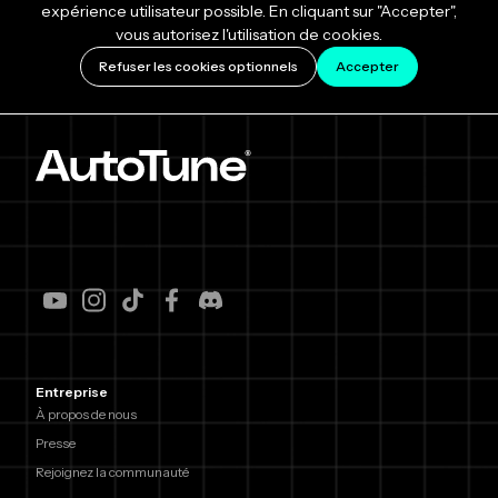
expérience utilisateur possible. En cliquant sur "Accepter",
vous autorisez l'utilisation de cookies.
Refuser les cookies optionnels
Accepter
Entreprise
À propos de nous
Presse
Rejoignez la communauté