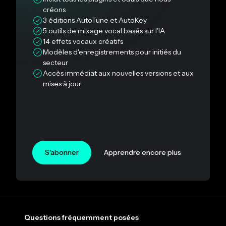
créons
3 éditions AutoTune et AutoKey
5 outils de mixage vocal basés sur l'IA
14 effets vocaux créatifs
Modèles d'enregistrements pour initiés du
secteur
Accès immédiat aux nouvelles versions et aux
mises à jour
S'abonner
Apprendre encore plus
Questions fréquemment posées