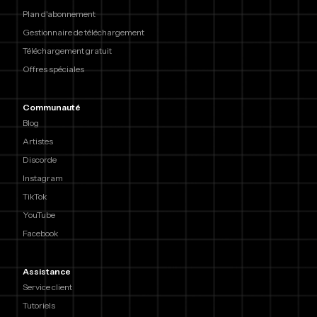
Plan d'abonnement
Gestionnaire de téléchargement
Téléchargement gratuit
Offres spéciales
Communauté
Blog
Artistes
Discorde
Instagram
TikTok
YouTube
Facebook
Assistance
Service client
Tutoriels