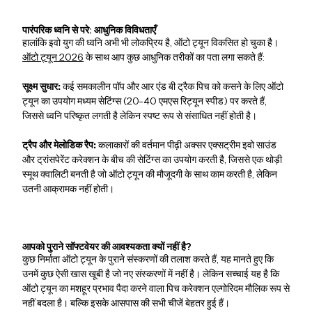
पारंपरिक ध्वनि से परे: आधुनिक विविधताएँ
हालांकि इवो युग की ध्वनि अभी भी लोकप्रिय है, ऑटो ट्यून विकसित हो चुका है।
ऑटो ट्यून 2026
के साथ आप कुछ आधुनिक तरीकों का पता लगा सकते हैं:
सूक्ष्म सुधार:
कई समकालीन पॉप और आर एंड बी ट्रैक पिच को कसने के लिए ऑटो
ट्यून का उपयोग मध्यम सेटिंग्स (20-40 एमएस रिट्यून स्पीड) पर करते हैं,
जिससे ध्वनि परिष्कृत लगती है लेकिन स्पष्ट रूप से संसाधित नहीं होती है।
ट्रैप और मेलोडिक रैप:
कलाकारों की वर्तमान पीढ़ी अक्सर एक्सट्रीम इवो साउंड
और ट्रांसपेरेंट करेक्शन के बीच की सेटिंग्स का उपयोग करती है, जिससे एक थोड़ी
स्मूथ क्वालिटी बनती है जो ऑटो ट्यून की मौजूदगी के साथ काम करती है, लेकिन
उतनी आक्रामक नहीं होती।
आपको पुराने सॉफ्टवेयर की आवश्यकता क्यों नहीं है?
कुछ निर्माता ऑटो ट्यून के पुराने संस्करणों की तलाश करते हैं, यह मानते हुए कि
उनमें कुछ ऐसी खास खूबी है जो नए संस्करणों में नहीं है। लेकिन सच्चाई यह है कि
ऑटो ट्यून का मशहूर प्रभाव पैदा करने वाला पिच करेक्शन एल्गोरिदम मौलिक रूप से
नहीं बदला है। बल्कि इसके आसपास की सभी चीजें बेहतर हुई हैं।