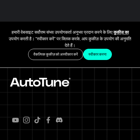
हमारी वेबसाइट सर्वोत्तम संभव उपयोगकर्ता अनुभव प्रदान करने के लिए
कुकीज़ का
उपयोग करती है। "स्वीकार करें" पर क्लिक करके, आप कुकीज़ के उपयोग की अनुमति
देते हैं।
वैकल्पिक कुकीज़ को अस्वीकार करें
स्वीकार करना