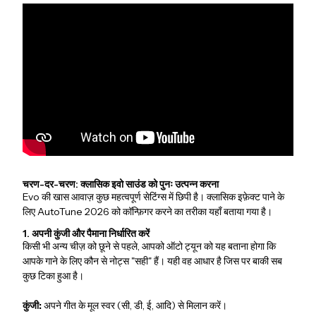
चरण-दर-चरण: क्लासिक इवो साउंड को पुनः उत्पन्न करना
Evo की खास आवाज़ कुछ महत्वपूर्ण सेटिंग्स में छिपी है। क्लासिक इफ़ेक्ट पाने के
लिए AutoTune 2026 को कॉन्फ़िगर करने का तरीका यहाँ बताया गया है।
1. अपनी कुंजी और पैमाना निर्धारित करें
किसी भी अन्य चीज़ को छूने से पहले, आपको ऑटो ट्यून को यह बताना होगा कि
आपके गाने के लिए कौन से नोट्स "सही" हैं। यही वह आधार है जिस पर बाकी सब
कुछ टिका हुआ है।
कुंजी:
अपने गीत के मूल स्वर (सी, डी, ई, आदि) से मिलान करें।