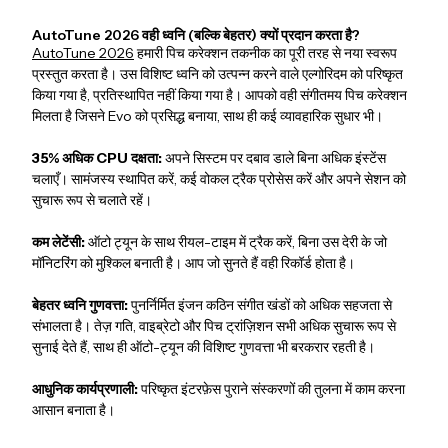
AutoTune 2026 वही ध्वनि (बल्कि बेहतर) क्यों प्रदान करता है?
AutoTune 2026
हमारी पिच करेक्शन तकनीक का पूरी तरह से नया स्वरूप
प्रस्तुत करता है। उस विशिष्ट ध्वनि को उत्पन्न करने वाले एल्गोरिदम को परिष्कृत
किया गया है, प्रतिस्थापित नहीं किया गया है। आपको वही संगीतमय पिच करेक्शन
मिलता है जिसने Evo को प्रसिद्ध बनाया, साथ ही कई व्यावहारिक सुधार भी।
35% अधिक CPU दक्षता:
अपने सिस्टम पर दबाव डाले बिना अधिक इंस्टेंस
चलाएँ। सामंजस्य स्थापित करें, कई वोकल ट्रैक प्रोसेस करें और अपने सेशन को
सुचारू रूप से चलाते रहें।
कम लेटेंसी:
ऑटो ट्यून के साथ रीयल-टाइम में ट्रैक करें, बिना उस देरी के जो
मॉनिटरिंग को मुश्किल बनाती है। आप जो सुनते हैं वही रिकॉर्ड होता है।
बेहतर ध्वनि गुणवत्ता:
पुनर्निर्मित इंजन कठिन संगीत खंडों को अधिक सहजता से
संभालता है। तेज़ गति, वाइब्रेटो और पिच ट्रांज़िशन सभी अधिक सुचारू रूप से
सुनाई देते हैं, साथ ही ऑटो-ट्यून की विशिष्ट गुणवत्ता भी बरकरार रहती है।
आधुनिक कार्यप्रणाली:
परिष्कृत इंटरफ़ेस पुराने संस्करणों की तुलना में काम करना
आसान बनाता है।