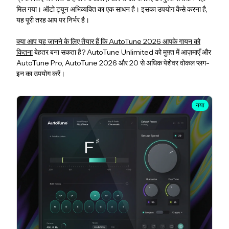
मिल गया। ऑटो ट्यून अभिव्यक्ति का एक साधन है। इसका उपयोग कैसे करना है,
यह पूरी तरह आप पर निर्भर है।
क्या आप यह जानने के लिए तैयार हैं कि AutoTune 2026 आपके गायन को
कितना
बेहतर बना सकता है? AutoTune Unlimited को मुफ़्त में आज़माएँ और
AutoTune Pro, AutoTune 2026 और 20 से अधिक पेशेवर वोकल प्लग-
इन का उपयोग करें।
नया