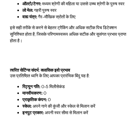
ऑल्टो/टेनर:
मध्यम श्रेणी की महिला या उससे उच्च श्रेणी के पुरुष स्वर
लो मेल:
गहरी पुरुष स्वर
वाद्य यंत्र:
गैर-मौखिक स्रोतों के लिए
इसे सही तरीके से करने से बेहतर ट्रैकिंग और अधिक सटीक पिच डिटेक्शन
सुनिश्चित होता है, जिसके परिणामस्वरूप अधिक सटीक और सुसंगत प्रभाव प्राप्त
होता है।
त्वरित सेटिंग्स संदर्भ: क्लासिक इवो प्रभाव
उस प्रतिष्ठित ध्वनि के लिए आपका प्रारंभिक बिंदु यह है:
रिट्यून गति:
0-5 मिलीसेकंड
मानवीयकरण:
0
प्राकृतिक कंपन:
0
स्केल:
अपने गाने की कुंजी और स्केल से मिलान करें
इनपुट प्रकार:
अपनी स्वर सीमा से मिलान करें