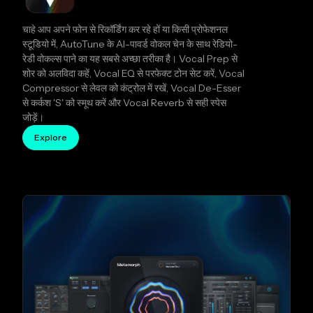
चाहे आप अपने फोन से रिकॉर्डिंग कर रहे हों या किसी प्रोफेशनल
स्टूडियो में, AutoTune के AI-पावर्ड वोकल चेन के साथ रेडियो-
रेडी वोकल्स पाने का यह सबसे अच्छा तरीका है। Vocal Prep से
शोर को अलविदा कहें, Vocal EQ से परफेक्ट टोन सेट करें, Vocal
Compressor से लेवल को कंट्रोल में रखें, Vocal De-Esser
से कर्कश 'S' को स्मूथ करें और Vocal Reverb से सही स्पेस
जोड़ें।
Explore