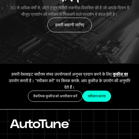
30 से अधिक वर्षों से, ऑटो ट्यून ने ऐसी तकनीक विकसित की है जो आपके दिमाग में
मौजूद प्रदर्शन को स्पीकर से निकलने वाले प्रदर्शन में बदल देती है।
हमारी कहानी जानिए
हमारी वेबसाइट सर्वोत्तम संभव उपयोगकर्ता अनुभव प्रदान करने के लिए
कुकीज़ का
उपयोग करती है। "स्वीकार करें" पर क्लिक करके, आप कुकीज़ के उपयोग की अनुमति
देते हैं।
वैकल्पिक कुकीज़ को अस्वीकार करें
स्वीकार करना