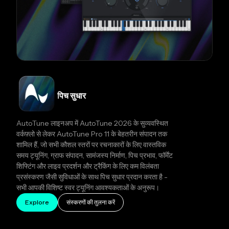
पिच सुधार
AutoTune लाइनअप में AutoTune 2026 के सुव्यवस्थित
वर्कफ़्लो से लेकर AutoTune Pro 11 के बेहतरीन संपादन तक
शामिल हैं, जो सभी कौशल स्तरों पर रचनाकारों के लिए वास्तविक
समय ट्यूनिंग, ग्राफ संपादन, सामंजस्य निर्माण, पिच प्रभाव, फॉर्मेंट
शिफ्टिंग और लाइव प्रदर्शन और ट्रैकिंग के लिए कम विलंबता
प्रसंस्करण जैसी सुविधाओं के साथ पिच सुधार प्रदान करता है -
सभी आपकी विशिष्ट स्वर ट्यूनिंग आवश्यकताओं के अनुरूप।
Explore
संस्करणों की तुलना करें