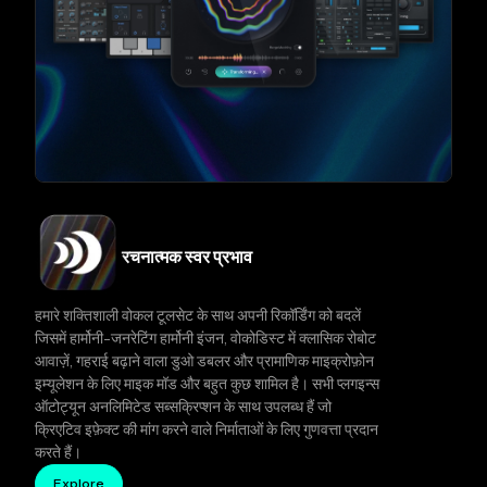
रचनात्मक स्वर प्रभाव
हमारे शक्तिशाली वोकल टूलसेट के साथ अपनी रिकॉर्डिंग को बदलें
जिसमें हार्मोनी-जनरेटिंग हार्मोनी इंजन, वोकोडिस्ट में क्लासिक रोबोट
आवाज़ें, गहराई बढ़ाने वाला डुओ डबलर और प्रामाणिक माइक्रोफ़ोन
इम्यूलेशन के लिए माइक मॉड और बहुत कुछ शामिल है। सभी प्लगइन्स
ऑटोट्यून अनलिमिटेड सब्सक्रिप्शन के साथ उपलब्ध हैं जो
क्रिएटिव इफ़ेक्ट की मांग करने वाले निर्माताओं के लिए गुणवत्ता प्रदान
करते हैं।
Explore