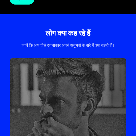
लोग क्या कह रहे हैं
जानें कि आप जैसे रचनाकार अपने अनुभवों के बारे में क्या कहते हैं।
स्लाइड 4/4