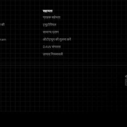
सहायता
ग्राहक सहेयता
 की
ट्यूटोरियल
सामान्य प्रश्न
gram
ऑटोट्यून की तुलना करें
DAW संगतता
उत्पाद नियमावली
ग