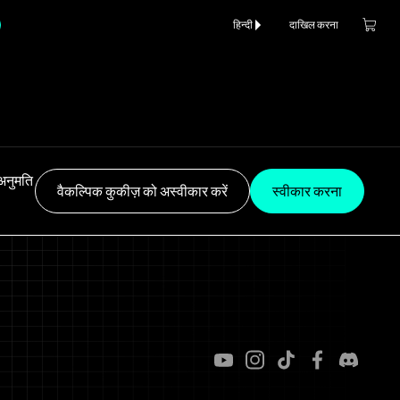
हिन्दी
दाखिल करना
अनुमति
वैकल्पिक कुकीज़ को अस्वीकार करें
स्वीकार करना