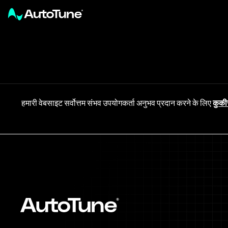
हमारी वेबसाइट सर्वोत्तम संभव उपयोगकर्ता अनुभव प्रदान करने के लिए
कुकी