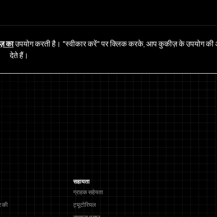
ज़ का
उपयोग करती है। "स्वीकार करें" पर क्लिक करके, आप कुकीज़ के उपयोग की 
देते हैं।
सहायता
ग्राहक सहेयता
 की
ट्यूटोरियल