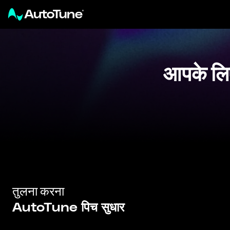
आपके लिए
तुलना करना
AutoTune पिच सुधार