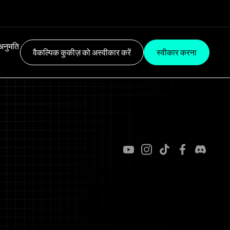
अनुमति
वैकल्पिक कुकीज़ को अस्वीकार करें
स्वीकार करना