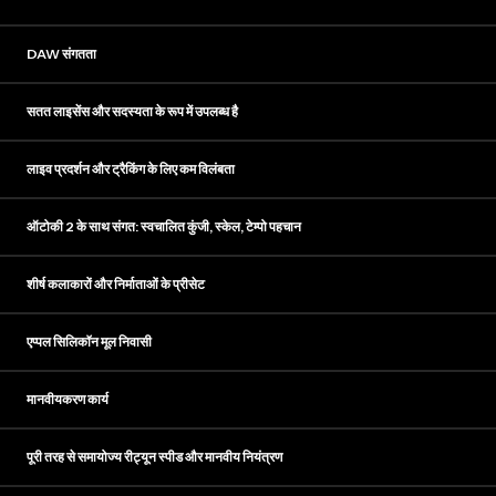
DAW संगतता
सतत लाइसेंस और सदस्यता के रूप में उपलब्ध है
लाइव प्रदर्शन और ट्रैकिंग के लिए कम विलंबता
ऑटोकी 2 के साथ संगत: स्वचालित कुंजी, स्केल, टेम्पो पहचान
शीर्ष कलाकारों और निर्माताओं के प्रीसेट
एप्पल सिलिकॉन मूल निवासी
मानवीयकरण कार्य
पूरी तरह से समायोज्य रीट्यून स्पीड और मानवीय नियंत्रण