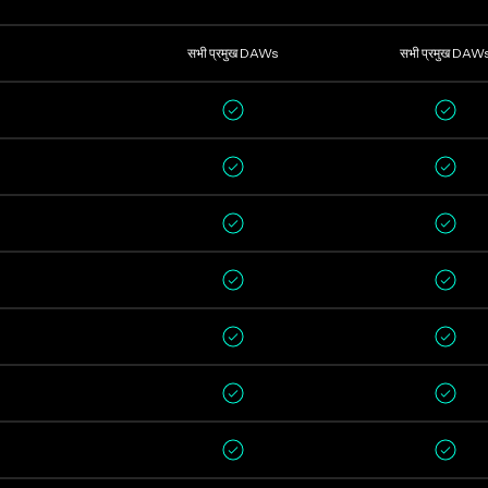
सभी प्रमुख DAWs
सभी प्रमुख DAW