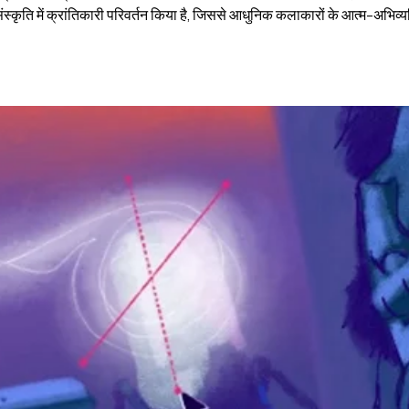
संस्कृति में क्रांतिकारी परिवर्तन किया है, जिससे आधुनिक कलाकारों के आत्म-अभिव्य