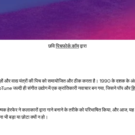
छवि
पिचफोर्क.कॉम
द्वारा
ं और वाद्य यंत्रों की पिच को समायोजित और ठीक करता है। 1990 के दशक के अंत 
e जल्दी ही संगीत उद्योग में एक क्रांतिकारी नवाचार बन गया, जिसने पॉप और
ह
क हेरफेर ने कलाकारों द्वारा गाने बनाने के तरीके को परिभाषित किया, और आज, यह
 भी बड़ा या छोटा क्यों न हो।