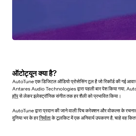
ऑटोट्यून क्या है?
AutoTune एक डिजिटल ऑडियो प्रोसेसिंग टूल है जो रिकॉर्ड की गई आवाज़ो
Antares Audio Technologies द्वारा पहली बार पेश किया गया, AutoTun
हॉप
से ​​लेकर इलेक्ट्रॉनिक संगीत तक हर शैली को प्रभावित किया।
AutoTune द्वारा प्रदान की जाने वाली पिच करेक्शन और वोकल्स के रचनात्म
दुनिया भर के हर
निर्माता
के टूलकिट में एक अनिवार्य उपकरण है, चाहे वह कितना