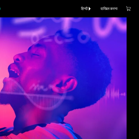
हिन्दी
दाखिल करना