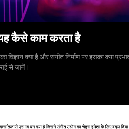
 यह कैसे काम करता है
विज्ञान क्या है और संगीत निर्माण पर इसका क्या प्रभा
राई से जानें।
क्रांतिकारी प्रभाव बन गया है जिसने संगीत उद्योग का चेहरा हमेशा के लिए बदल दिया