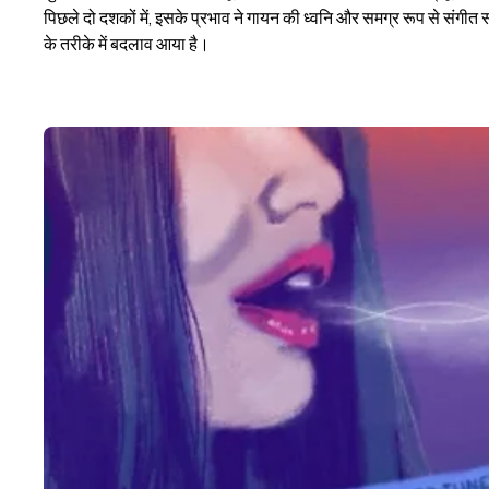
पिछले दो दशकों में, इसके प्रभाव ने गायन की ध्वनि और समग्र रूप से संगीत 
के तरीके में बदलाव आया है।