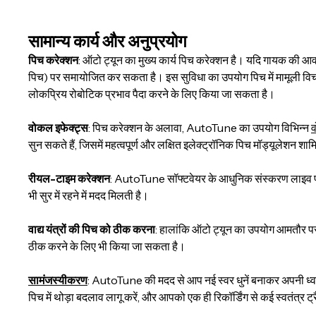
सामान्य कार्य और अनुप्रयोग
पिच करेक्शन
: ऑटो ट्यून का मुख्य कार्य पिच करेक्शन है। यदि गायक की आव
पिच) पर समायोजित कर सकता है। इस सुविधा का उपयोग पिच में मामूली विचलन क
लोकप्रिय रोबोटिक प्रभाव पैदा करने के लिए किया जा सकता है।
वोकल इफेक्ट्स
: पिच करेक्शन के अलावा, AutoTune का उपयोग विभिन्न
व
सुन सकते हैं, जिसमें महत्वपूर्ण और लक्षित इलेक्ट्रॉनिक पिच मॉड्यूलेशन शा
रीयल-टाइम करेक्शन
: AutoTune सॉफ्टवेयर के आधुनिक संस्करण लाइव पर
भी सुर में रहने में मदद मिलती है।
वाद्य यंत्रों की पिच को ठीक करना
: हालांकि ऑटो ट्यून का उपयोग आमतौर पर 
ठीक करने के लिए भी किया जा सकता है।
सामंजस्यीकरण
: AutoTune की मदद से आप नई स्वर धुनें बनाकर अपनी ध्वनि
पिच में थोड़ा बदलाव लागू करें, और आपको एक ही रिकॉर्डिंग से कई स्वतंत्र ट