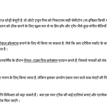
ाज़ थोड़ी बेसुरी है, तो ऑटो ट्यून पिच को निकटतम सही सेमीटोन (या इच्छित किसी 
ो ठीक करने के लिए सूक्ष्म रूप से या हिप हॉप और ट्रैप जैसे कुछ संगीत शैलियों म
ोकल इफेक्ट्स
बनाने के लिए भी किया जा सकता है, जैसे कि आप ट्रैविस स्कॉट के कामो
मिल है।
फॉर्मेंस के दौरान
रीयल-टाइम पिच करेक्शन
प्रदान करते हैं, जिससे गायकों को मंच
गायन के लिए किया जाता है, लेकिन इसका उपयोग एकल स्वर वाले वाद्य यंत्रों की प
 विविधता को बढ़ा सकते हैं। बस एक स्वर ट्रैक की कई प्रतियां बनाएं और प्रत्येक
्रैक मिल जाएंगे।