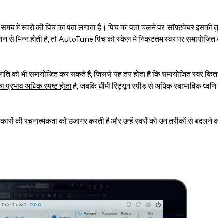
 में स्वरों की पिच का पता लगाता है। पिच का पता चलने पर, सॉफ़्टवेयर इसकी त
दर्भ मान से भिन्न होती है, तो AutoTune पिच को स्केल में निकटतम स्वर पर समायोजित
ी गति को भी समायोजित कर सकते हैं, जिससे यह तय होता है कि समायोजित स्वर कित
ा प्रभाव अधिक स्पष्ट होता
है, जबकि धीमी रिट्यून स्पीड से अधिक स्वाभाविक ध्वनि
ाकारों की रचनात्मकता को उजागर करती है और उन्हें स्वरों को उन तरीकों से बदलने 