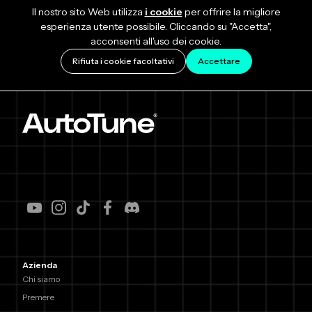
Il nostro sito Web utilizza
i cookie
per offrire la migliore
esperienza utente possibile. Cliccando su "Accetta",
acconsenti all'uso dei cookie.
Rifiuta i cookie facoltativi
Accettare
Azienda
Chi siamo
Premere