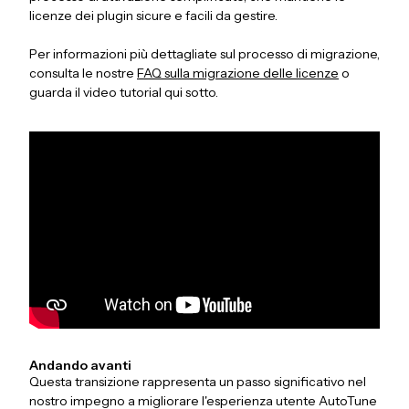
licenze dei plugin sicure e facili da gestire.
Per informazioni più dettagliate sul processo di migrazione,
consulta le nostre
FAQ sulla migrazione delle licenze
o
guarda il video tutorial qui sotto.
Andando avanti
Questa transizione rappresenta un passo significativo nel
nostro impegno a migliorare l'esperienza utente AutoTune