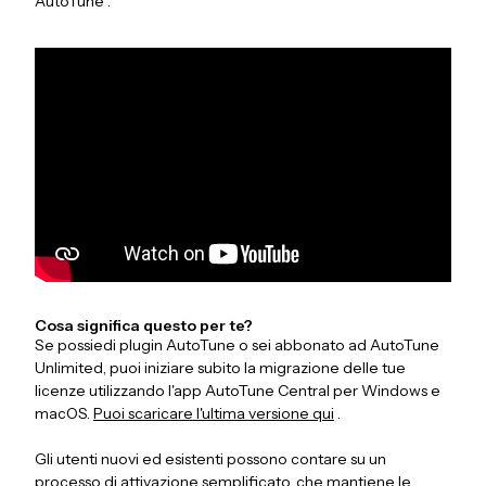
AutoTune .
Cosa significa questo per te?
Se possiedi plugin AutoTune o sei abbonato ad AutoTune
Unlimited, puoi iniziare subito la migrazione delle tue
licenze utilizzando l'app AutoTune Central per Windows e
macOS.
Puoi scaricare l'ultima versione qui
.
Gli utenti nuovi ed esistenti possono contare su un
processo di attivazione semplificato, che mantiene le