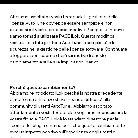
Abbiamo ascoltato i vostri feedback: la gestione delle
licenze AutoTune dovrebbe essere semplice e non
ostacolare il vostro processo creativo. Per questo motivo
siamo tornati a utilizzare PACE iLok. Questa modifica
restituisce a tutti gli utenti AutoTune la semplicità e la
sicurezza nella gestione delle licenze software. Continuate
a leggere per scoprire di più sui motivi di questo
cambiamento e sulle sue implicazioni per voi.
Perché questo cambiamento?
Abbiamo reintrodotto iLok perché la nostra precedente
piattaforma di licenze stava creando difficoltà alla
community di utenti AutoTune . Abbiamo ascoltato
attentamente i vostri feedback e vogliamo riconquistare la
vostra fiducia. PACE iLok è lo standard di settore per le
licenze dei plugin e siamo certi che questo cambiamento
avrà un impatto positivo sull'esperienza degli utenti di