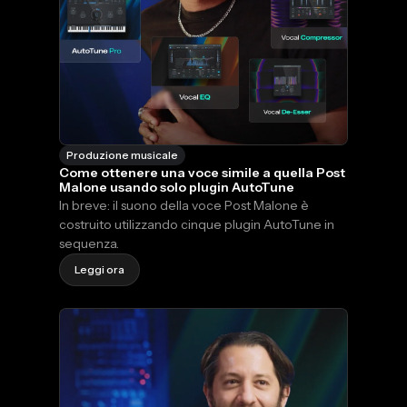
Produzione musicale
Come ottenere una voce simile a quella Post
Malone usando solo plugin AutoTune
In breve: il suono della voce Post Malone è
costruito utilizzando cinque plugin AutoTune in
sequenza.
Leggi ora