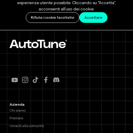
esperienza utente possibile. Cliccando su "Accetta",
acconsenti all'uso dei cookie.
Rifiuta i cookie facoltativi
Accettare
Azienda
Chi siamo
Premere
Unisciti alla comunità