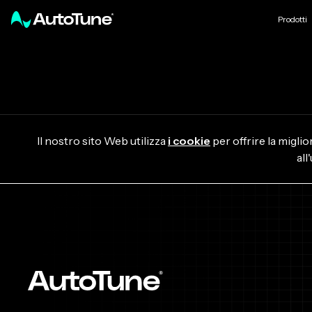
Prodotti
Il nostro sito Web utilizza
i cookie
per offrire la migli
all