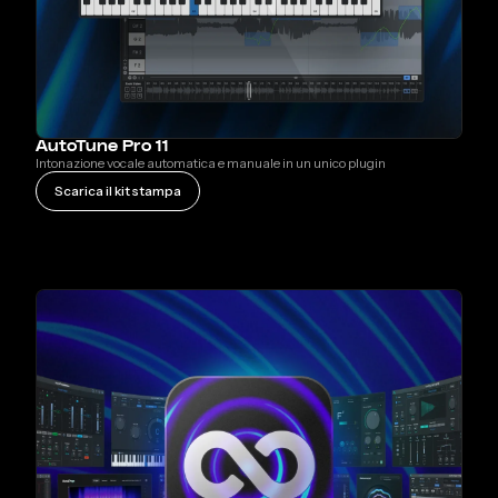
AutoTune Pro 11
Intonazione vocale automatica e manuale in un unico plugin
Scarica il kit stampa