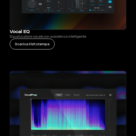
Vocal EQ
Equalizzatore vocale con assistenza intelligente
Scarica il kit stampa