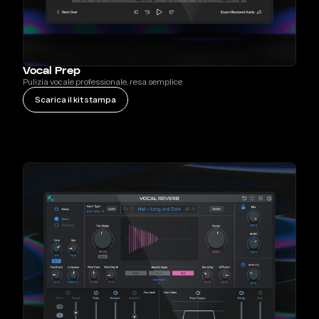
Vocal Prep
Pulizia vocale professionale, resa semplice
Scarica il kit stampa