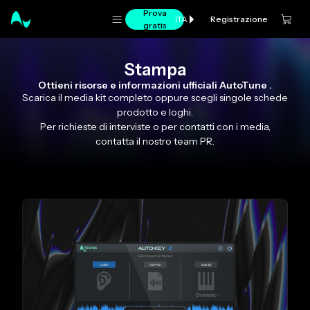
Prova
Registrazione
ITA
gratis
Stampa
Ottieni risorse e informazioni ufficiali AutoTune .
Scarica il media kit completo oppure scegli singole schede
prodotto e loghi.
Per richieste di interviste o per contatti con i media,
contatta il nostro team PR.