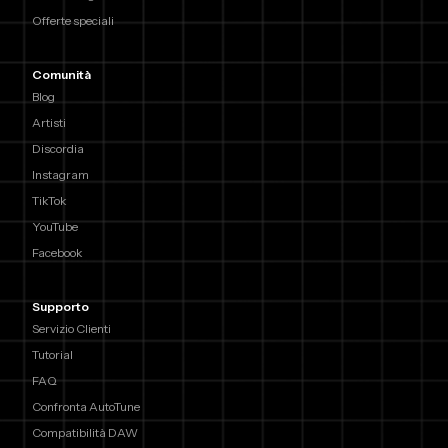
Offerte speciali
Comunità
Blog
Artisti
Discordia
Instagram
TikTok
YouTube
Facebook
Supporto
Servizio Clienti
Tutorial
FAQ
Confronta AutoTune
Compatibilità DAW