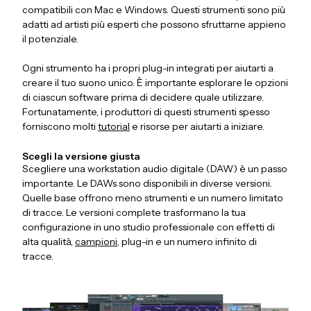
compatibili con Mac e Windows. Questi strumenti sono più
adatti ad artisti più esperti che possono sfruttarne appieno
il potenziale.
Ogni strumento ha i propri plug-in integrati per aiutarti a
creare il tuo suono unico. È importante esplorare le opzioni
di ciascun software prima di decidere quale utilizzare.
Fortunatamente, i produttori di questi strumenti spesso
forniscono molti
tutorial
e risorse per aiutarti a iniziare.
Scegli la versione giusta
Scegliere una workstation audio digitale (DAW) è un passo
importante. Le DAWs sono disponibili in diverse versioni.
Quelle base offrono meno strumenti e un numero limitato
di tracce. Le versioni complete trasformano la tua
configurazione in uno studio professionale con effetti di
alta qualità,
campioni
, plug-in e un numero infinito di
tracce.