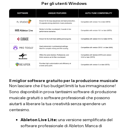
Per gli utenti Windows
Il miglior software gratuito per la produzione musicale
Non lasciare che il tuo budget limiti la tua immaginazione!
Sono disponibili in prova tantissimi software di produzione
musicale gratuiti o software professionali che possono
aiutarti a liberare la tua creatività senza spendere un
centesimo.
Ableton Live Lite:
una versione semplificata del
software professionale di Ableton. Manca di