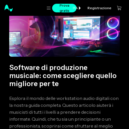
Prova
Registrazione
ITA
gratis
Software di produzione
musicale: come scegliere quello
migliore per te
Esplora il mondo delle workstation audio digitali con
la nostra guida completa. Questo articolo aiuterà i
musicisti di tutti i livelli a prendere decisioni
informate. Quindi, che tu sia un principiante o un
professionista, scoprirai come sfruttare al meglio