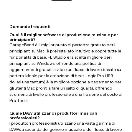
Domande frequenti
Qual è il miglior software di produzione musicale per
principianti?
GarageBand è il miglior punto di partenza gratuito per i
principianti su Mac: è preinstallato, intuitivo e copre tutte le
funzionalità di base. FL Studio è la scelta migliore per i
principianti su Windows, offrendo una politica di
aggiornamenti gratuiti a vita e un flusso di lavoro basato su
pattern, ideale per la creazione di beat. Logic Pro (199
dollari una tantum) è la migliore opzione a pagamento per
gli utenti Mac pronti a fare un salto di qualità, offrendo
strumenti di livello professionale a una frazione del costo di
Pro Tools.
Quale DAW utilizzano i produttori musicali
professionisti?
I produttori professionisti utilizzano una vasta gamma di
DAWs a seconda del genere musicale e del flusso di lavoro.