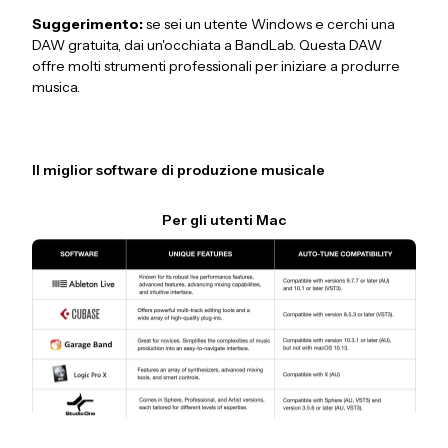
Suggerimento:
se sei un utente Windows e cerchi una
DAW gratuita, dai un'occhiata a BandLab. Questa DAW
offre molti strumenti professionali per iniziare a produrre
musica.
Il miglior software di produzione musicale
Per gli utenti Mac