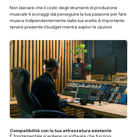
Non lasciare che il costo degli strumenti di produzione
musicale ti scoraggi dal perseguire la tua passione per fare
musica. Indipendentemente dalla tua scelta, è importante
tenere presente il budget mentre esplori le opzioni.
Compatibilità con la tua attrezzatura esistente
È fondamentale scegliere un software che funzioni