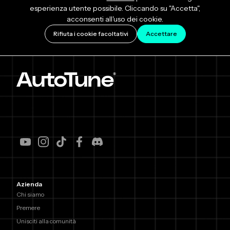
esperienza utente possibile. Cliccando su "Accetta",
acconsenti all'uso dei cookie.
Rifiuta i cookie facoltativi
Accettare
Azienda
Chi siamo
Premere
Unisciti alla comunità