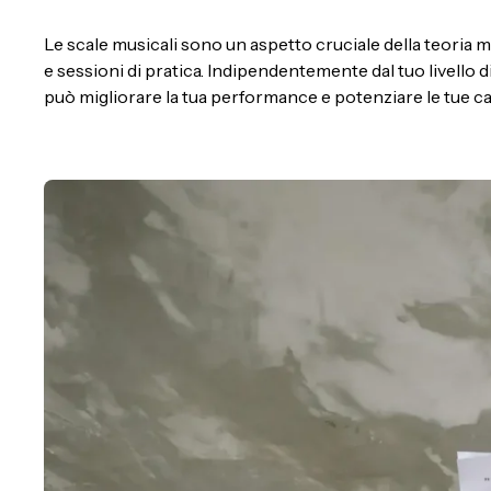
Le scale musicali sono un aspetto cruciale della teoria 
e sessioni di pratica. Indipendentemente dal tuo livello 
può migliorare la tua performance e potenziare le tue ca