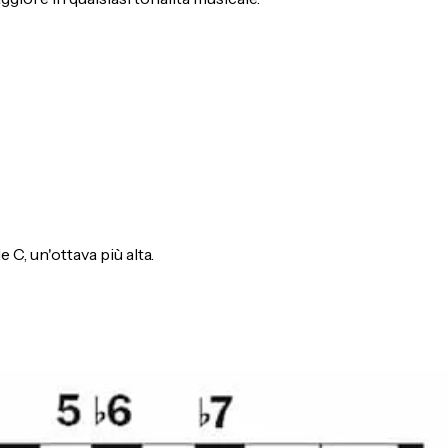
C, un'ottava più alta.