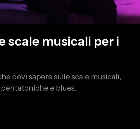
 scale musicali per i
che devi sapere sulle scale musicali,
 pentatoniche e blues.