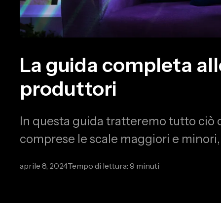
La guida completa alle
produttori
In questa guida tratteremo tutto ciò 
comprese le scale maggiori e minori,
aprile 8, 2024
Tempo di lettura: 9 minuti