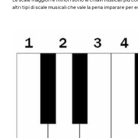
altri tipi di scale musicali che vale la pena imparare per