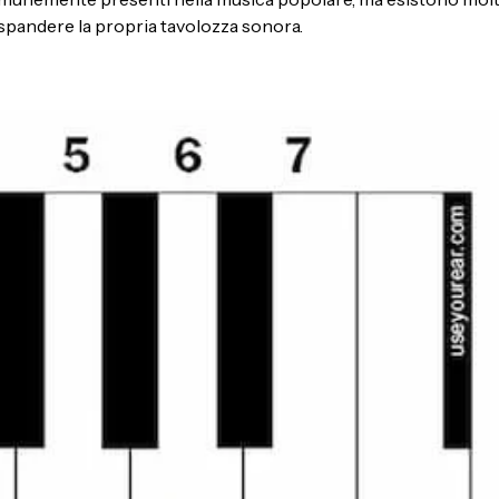
 espandere la propria tavolozza sonora.