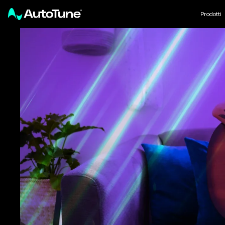
Prodotti