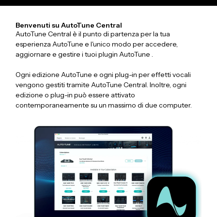
Benvenuti su AutoTune Central
AutoTune Central è il punto di partenza per la tua
esperienza AutoTune e l'unico modo per accedere,
aggiornare e gestire i tuoi plugin AutoTune .
Ogni edizione AutoTune e ogni plug-in per effetti vocali
vengono gestiti tramite AutoTune Central. Inoltre, ogni
edizione o plug-in può essere attivato
contemporaneamente su un massimo di due computer.