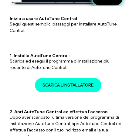
Inizia a usare AutoTune Central
Segui questi semplici passaggi per installare AutoTune
Central.
1. Installa AutoTune Central:
Scarica ed esegui il programma di installazione più
recente di AutoTune Central.
SCARICA L'INSTALLATORE
2. Apri AutoTune Central ed effettua l'accesso.
Dopo aver scaricato l'ultima versione del programma di
installazione AutoTune Central, apri AutoTune Central ed
effettua l'accesso con il tuo indirizzo email e la tua