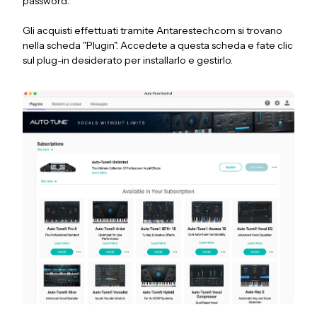
password.
Gli acquisti effettuati tramite Antarestech.com si trovano
nella scheda "Plugin". Accedete a questa scheda e fate clic
sul plug-in desiderato per installarlo e gestirlo.