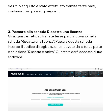
Se il tuo acquisto è stato effettuato tramite terze parti,
continua con i passaggi seguenti.
3. Passare alla scheda Riscatta una licenza
Gli acquisti effettuati tramite terze parti si trovano nella
scheda "Riscatta una licenza". Passa a questa scheda,
inserisci il codice di registrazione ricevuto dalla terza parte
e seleziona "Riscatta e attiva". Questo ti darà accesso al tuo
software.