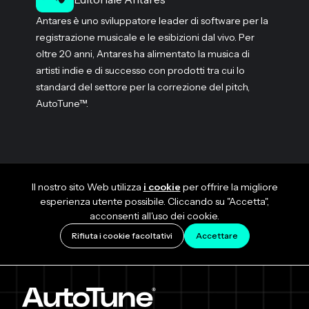
Antares è uno sviluppatore leader di software per la
registrazione musicale e le esibizioni dal vivo. Per
oltre 20 anni, Antares ha alimentato la musica di
artisti indie e di successo con prodotti tra cui lo
standard del settore per la correzione del pitch,
AutoTune™.
Il nostro sito Web utilizza
i cookie
per offrire la migliore
esperienza utente possibile. Cliccando su "Accetta",
acconsenti all'uso dei cookie.
Rifiuta i cookie facoltativi
Accettare