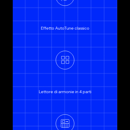
Effetto AutoTune classico
Lettore di armonie in 4 parti