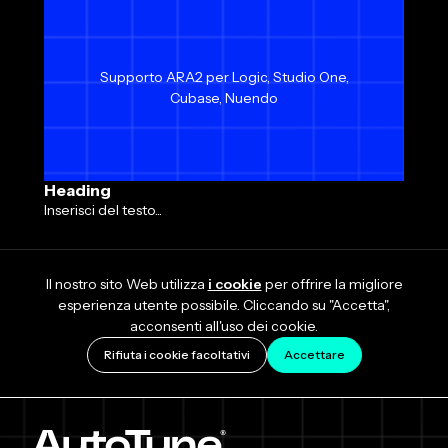
Supporto ARA2 per Logic, Studio One,
Cubase, Nuendo
Heading
Inserisci del testo...
Il nostro sito Web utilizza
i cookie
per offrire la migliore
esperienza utente possibile. Cliccando su "Accetta",
acconsenti all'uso dei cookie.
Rifiuta i cookie facoltativi
Accettare