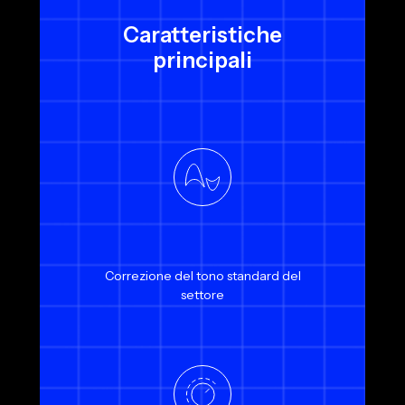
Caratteristiche
principali
Correzione del tono standard del
settore