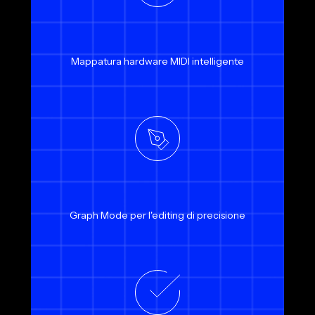
Mappatura hardware MIDI intelligente
Graph Mode per l'editing di precisione