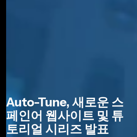
Auto-Tune, 새로운 스
페인어 웹사이트 및 튜
토리얼 시리즈 발표