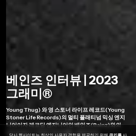
베인즈 인터뷰 | 2023
그래미®
Young Thug) 와 영 스토너 라이프 레코드(Young
Stoner Life Records)의 멀티 플래티넘 믹싱 엔지
니어이자 레코딩 엔지니어인 베인즈(Bainz)와의
GRAMMY ® 독점 인터뷰를 시청하세요.
당사 웹사이트는 최상의 사용자 경험을 제공하기 위해
쿠키를
사