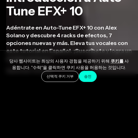
Tune EFX+ 10
Adéntrate en Auto-Tune EFX+ 10 con Alex
Solano y descubre 4 racks de efectos, 7
opciones nuevas y más. Eleva tus vocales con
este tutorial en Español. ¡Suscríbete y logra un
sonido perfecto!
당사 웹사이트는 최상의 사용자 경험을 제공하기 위해
쿠키를
사
용합니다. "수락"을 클릭하면 쿠키 사용을 허용하는 것입니다.
September 14, 2023
선택적 쿠키 거부
승인
¡Descubre todas las posibilidades de
Auto-Tune
EFX+ 10
con este completo tutorial en Español! En
este vídeo, Alex Solano te guiará a través de 4 racks
de efectos modulares y 7 nuevas opciones de
efectos en Auto-Tune EFX+ 10, así como explorar el