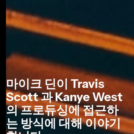
마이크 딘이 Travis
Scott 과 Kanye West
의 프로듀싱에 접근하
는 방식에 대해 이야기