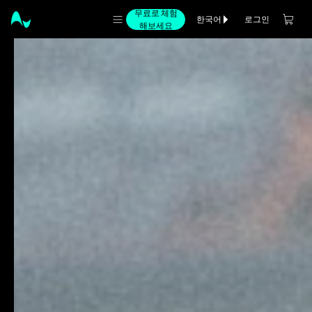
무료로 체험
로그인
한국어
해보세요