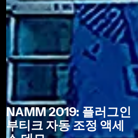
NAMM 2019: 플러그인
부티크 자동 조정 액세