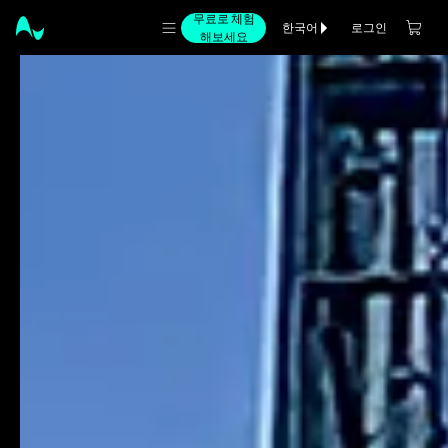
무료로 체험
로그인
한국어
해보세요