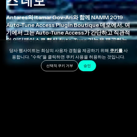
스 데모
Antares의 Itamar Gov-Ari와 함께 NAMM 2019
Auto-Tune Access Plugin Boutique 데모에서. 여
기에서 그는 Auto-Tune Access가 간단하고 직관적
인 인터페이스로 핵심 Auto-Tune 기능을 제공하는
방법을 보여줍니다.
당사 웹사이트는 최상의 사용자 경험을 제공하기 위해
쿠키를
사
용합니다. "수락"을 클릭하면 쿠키 사용을 허용하는 것입니다.
January 26, 2019
선택적 쿠키 거부
승인
이
NAMM
2019
Auto-Tune Access
Plugin Boutique
데모에는 Antares의 Itamar Gov-Ari가 등장합니다.
Auto-Tune Access는 Auto-Tune을 사용하는 가장 쉽고
저렴한 방법입니다. 간단하고 직관적인 인터페이스로 핵
심 Auto-Tune 기능을 제공합니다.