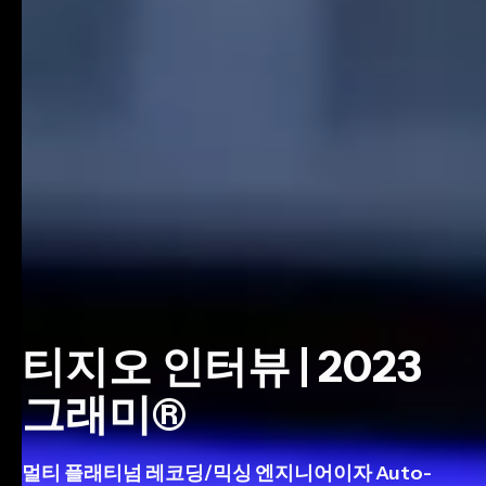
티지오 인터뷰 | 2023
그래미®
멀티 플래티넘 레코딩/믹싱 엔지니어이자 Auto-