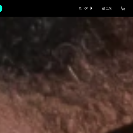
한국어
로그인