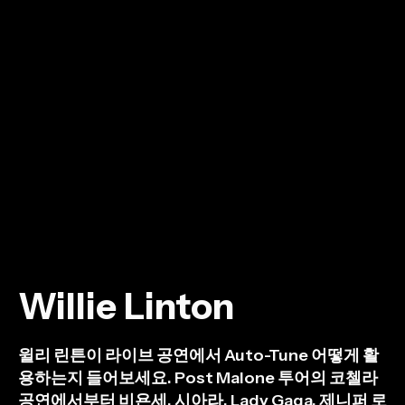
Willie Linton
윌리 린튼이 라이브 공연에서 Auto-Tune 어떻게 활
용하는지 들어보세요. Post Malone 투어의 코첼라
공연에서부터 비욘세, 시아라, Lady Gaga, 제니퍼 로