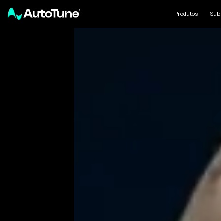
Produtos
Sub