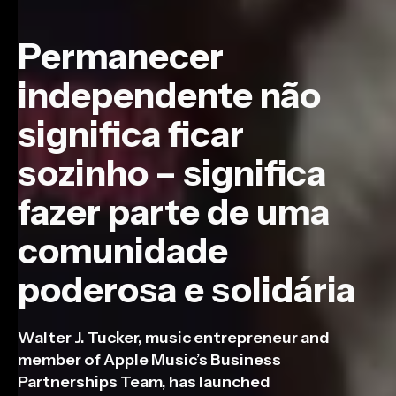
Permanecer
independente não
significa ficar
sozinho – significa
fazer parte de uma
comunidade
poderosa e solidária
Walter J. Tucker, music entrepreneur and
member of Apple Music’s Business
Partnerships Team, has launched