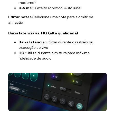
moderno)
0-5 ms:
O efeito robótico "AutoTune"
Editar notas
Selecione uma nota para a omitir da
afinação
Baixa latência vs. HQ (alta qualidade)
Baixa latência:
utilizar durante o rastreio ou
execução ao vivo
HQ:
Utilize durante a mistura para máxima
fidelidade de áudio