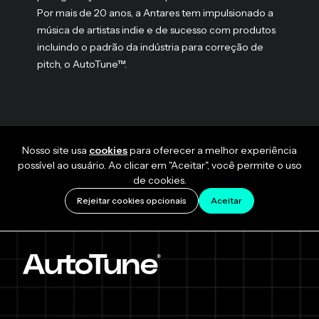
Por mais de 20 anos, a Antares tem impulsionado a
música de artistas indie e de sucesso com produtos
incluindo o padrão da indústria para correção de
pitch, o AutoTune™.
Nosso site usa
cookies
para oferecer a melhor experiência
possível ao usuário. Ao clicar em "Aceitar", você permite o uso
de cookies.
Rejeitar cookies opcionais
Aceitar