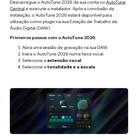
Descarregue o AutoTune 2026 da sua conta no
AutoTune
Central
e execute o instalador. Após a conclusão da
instalação, o AutoTune 2026 estará disponível para
utilização como plugin na sua Estação de Trabalho de
Áudio Digital (DAW).
Primeiros passos com o AutoTune 2026:
Abra uma sessão de gravação na sua DAW
Insira o AutoTune 2026 numa faixa vocal.
Selecione a
extensão vocal
Selecione a
tonalidade e a escala