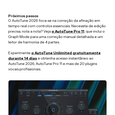
Próximos passos
O AutoTune 2026 foca-se na correção da afinação em
tempo real com controlos essenciais. Necessita de edição
precisa, nota a nota? Veja
o AutoTune Pro 11
, que inclui o
Graph Mode para uma correção manual detalhada e um
leitor de harmonia de 4 partes.
Experimente
o AutoTune Unlimited gratuitamente
durante 14 dias
e obtenha acesso instantâneo ao
AutoTune 2026, AutoTune Pro 11 e mais de 20 plugins
vocais profissionais.