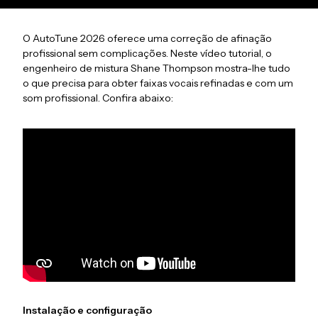
O AutoTune 2026 oferece uma correção de afinação
profissional sem complicações. Neste vídeo tutorial, o
engenheiro de mistura Shane Thompson mostra-lhe tudo
o que precisa para obter faixas vocais refinadas e com um
som profissional. Confira abaixo:
Instalação e configuração