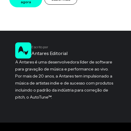
agora
Escrito por
Antares Editorial
A Antares é uma desenvolvedora líder de software
para gravação de música e performance ao vivo.
Por mais de 20 anos, a Antares tem impulsionado a
música de artistas indie e de sucesso com produtos
incluindo o padrão da indústria para correção de
pitch, o AutoTune™.