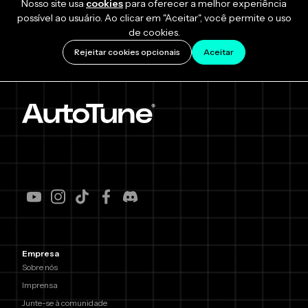
Nosso site usa
cookies
para oferecer a melhor experiência
possível ao usuário. Ao clicar em "Aceitar", você permite o uso
de cookies.
Rejeitar cookies opcionais
Aceitar
Empresa
Sobre nós
Imprensa
Junte-se à comunidade