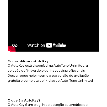
Como utilizar o AutoKey
O AutoKey está disponível na
AutoTune Unlimited,
a
coleção definitiva de plug-ins vocais profissionais.
Descarregue hoje mesmo a sua
versão de avaliação
gratuita e completa de 14 dias
do Auto-Tune Unlimited .
O que é a AutoKey?
O AutoKey é um plug-in de deteção automática de