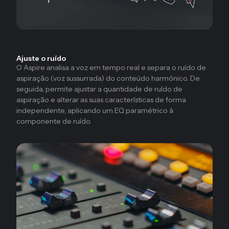
Ajuste o ruído
O Aspire analisa a voz em tempo real e separa o ruído de
aspiração (voz sussurrada) do conteúdo harmónico. De
seguida, permite ajustar a quantidade de ruído de
aspiração e alterar as suas características de forma
independente, aplicando um EQ paramétrico à
componente de ruído.