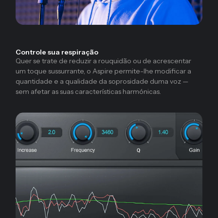
Controle sua respiração
Quer se trate de reduzir a rouquidão ou de acrescentar
um toque sussurrante, o Aspire permite-lhe modificar a
quantidade e a qualidade da soprosidade duma voz —
sem afetar as suas características harmónicas.