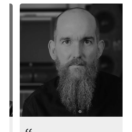
Diapositivo 3 de 3