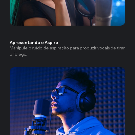
Apresentando o Aspire
Manipule o ruído de aspiração para produzir vocais de tirar
o fôlego.