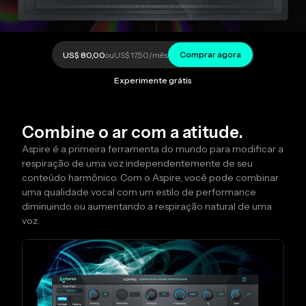
Comprar agora
US$ 80,00
ou
US$ 17,50
/mês
Experimente grátis
Combine o ar com a atitude.
Aspire é a primeira ferramenta do mundo para modificar a
respiração de uma voz independentemente de seu
conteúdo harmônico. Com o Aspire, você pode combinar
uma qualidade vocal com um estilo de performance
diminuindo ou aumentando a respiração natural de uma
voz.