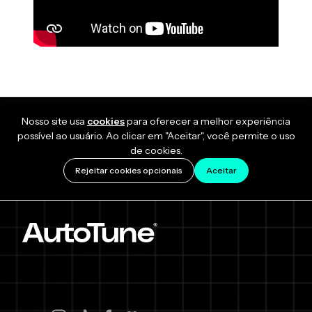
Nosso site usa
cookies
para oferecer a melhor experiência
possível ao usuário. Ao clicar em "Aceitar", você permite o uso
de cookies.
Rejeitar cookies opcionais
Aceitar