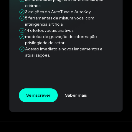
criámos.
3 edições do AutoTune e AutoKey
5 ferramentas de mistura vocal com
inteligência artificial
14 efeitos vocais criativos
modelos de gravação de informação
privilegiada do setor
Acesso imediato a novos lançamentos e
atualizações.
Se inscrever
Saber mais