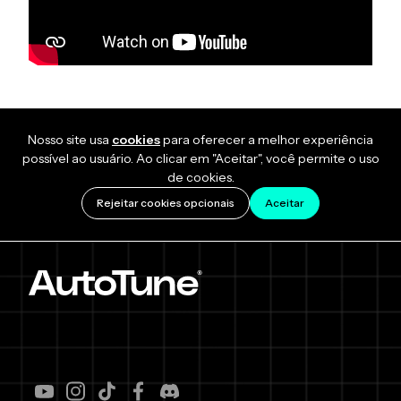
Nosso site usa
cookies
para oferecer a melhor experiência
possível ao usuário. Ao clicar em "Aceitar", você permite o uso
de cookies.
Rejeitar cookies opcionais
Aceitar