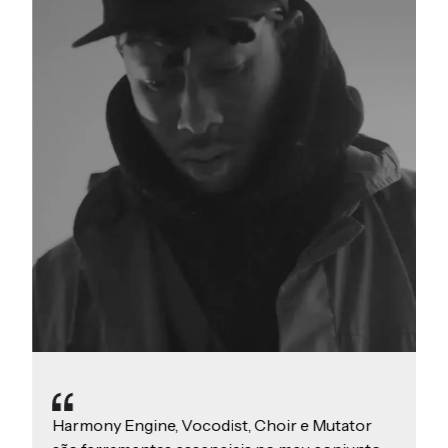
Harmony Engine, Vocodist, Choir e Mutator