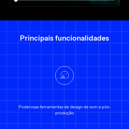
Principais funcionalidades
Poderosas ferramentas de design de som e pós-
produção