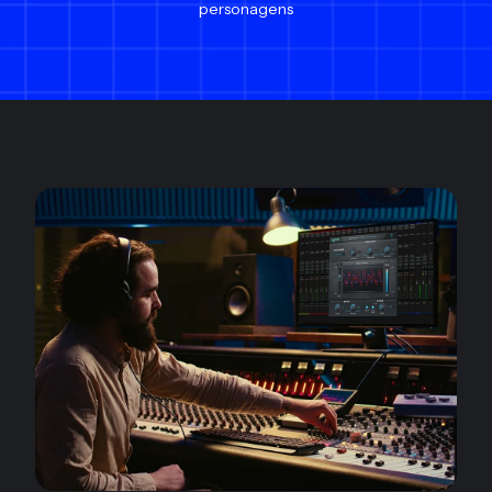
personagens