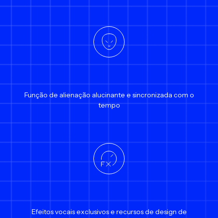
Função de alienação alucinante e sincronizada com o
tempo
Efeitos vocais exclusivos e recursos de design de