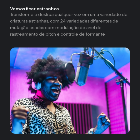
Vamos ficar estranhos
Transforme e destrua qualquer voz em uma variedade de
criaturas estranhas, com 24 variedades diferentes de
mutação criadas com modulação de anel de
rastreamento de pitch e controle de formante.