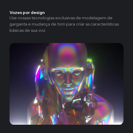
Vozes por design
Use nossas tecnologias exclusivas de modelagem de
garganta e mudança de tom para criar as características
básicas de sua voz.