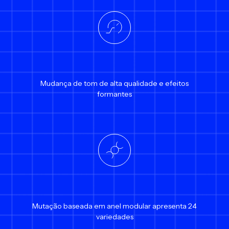
Mudança de tom de alta qualidade e efeitos
formantes
Mutação baseada em anel modular apresenta 24
variedades