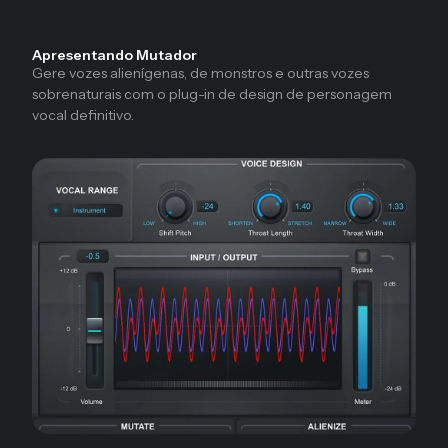
Apresentando Mutador
Gere vozes alienígenas, de monstros e outras vozes
sobrenaturais com o plug-in de design de personagem
vocal definitivo.