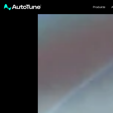
Produkte
A