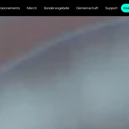
bonnements
Merch
Sonderangebote
Gemeinschaft
Support
Kos