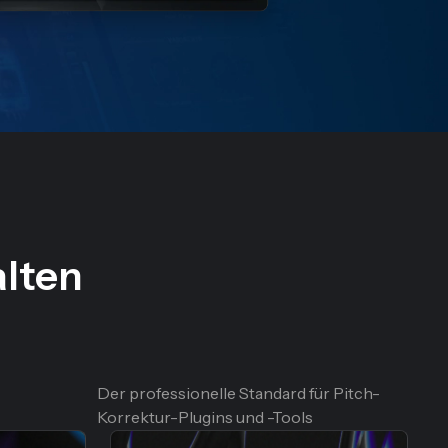
alten
Der professionelle Standard für Pitch-
Korrektur-Plugins und -Tools