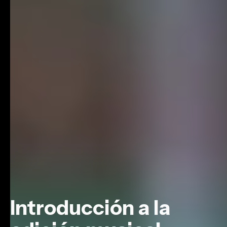
Introducción a la