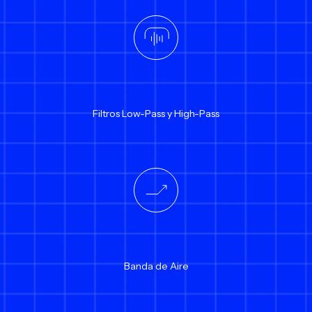
Filtros Low-Pass y High-Pass
Banda de Aire