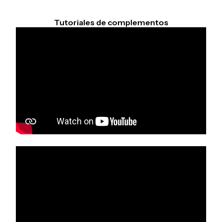
Tutoriales de complementos