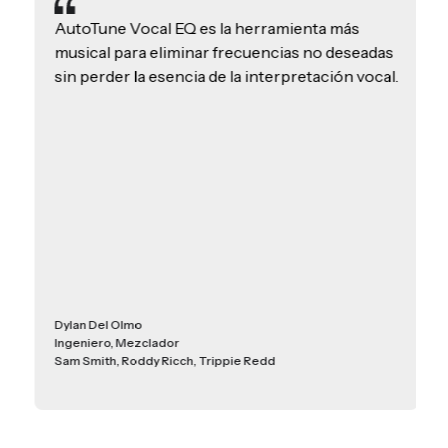
AutoTune Vocal EQ es la herramienta más
musical para eliminar frecuencias no deseadas
sin perder la esencia de la interpretación vocal.
Dylan Del Olmo
Ingeniero, Mezclador
Sam Smith, Roddy Ricch, Trippie Redd