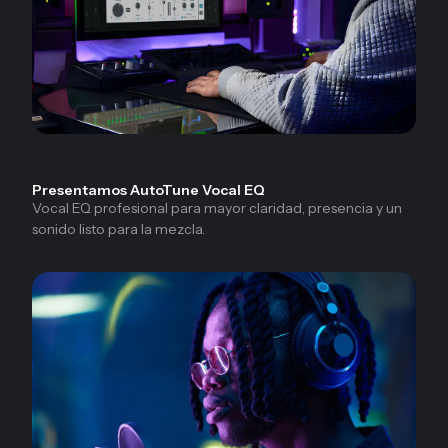
Presentamos AutoTune Vocal EQ
Vocal EQ profesional para mayor claridad, presencia y un
sonido listo para la mezcla.