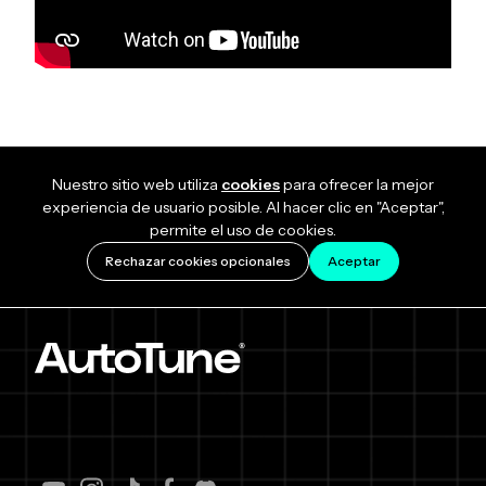
Nuestro sitio web utiliza
cookies
para ofrecer la mejor
experiencia de usuario posible. Al hacer clic en "Aceptar",
permite el uso de cookies.
Rechazar cookies opcionales
Aceptar