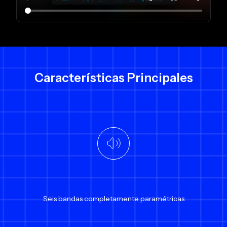
Características Principales
Seis bandas completamente paramétricas