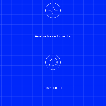
Analizador de Espectro
Filtro Tilt EQ