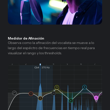
Medidor de Afinación
Observa como la afinación del vocalista se mueve a lo
largo del espéctro de frecuencias en tiempo real para
visualizar el rango y los thresholds.