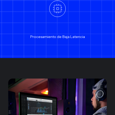
Procesamiento de Baja Latencia