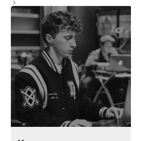
Diapositiva 2 de 4