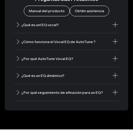
Manual del producto
Obtén asistencia
¿Qué es unl EQ vocal?
¿Cómo funciona el Vocal EQ de AutoTune ?
¿Por qué AutoTune Vocal EQ?
¿Qué es un EQ dinámico?
¿Por qué seguimiento de afinación para un EQ?