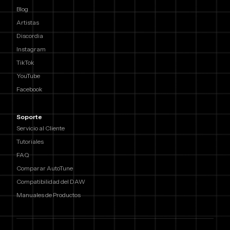
Blog
Artistas
Discordia
Instagram
TikTok
YouTube
Facebook
Soporte
Servicio al Cliente
Tutoriales
FAQ
Comparar AutoTune
Compatibilidad del DAW
Manuales de Productos