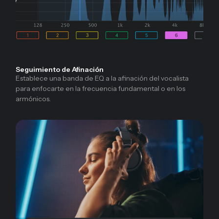
Seguimiento de Afinación
Establece una banda de EQ a la afinación del vocalista
para enfocarte en la frecuencia fundamental o en los
armónicos.