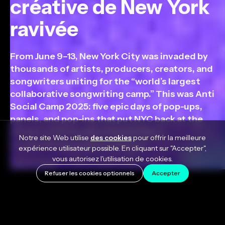
créative de New York
ravivée
From June 9–13, New York City was invaded by
thousands of artists, producers, creators, and
songwriters uniting for the “world’s largest
collaborative songwriting camp.” This was Anti
Social Camp 2025: five epic days of pop-ups,
panels, and pop-ins that put NYC back at the
center of the music universe. Day 1:
Notre site Web utilise
des cookies
pour offrir la meilleure
Conference Energy & Intros […]
expérience utilisateur possible. En cliquant sur "Accepter",
vous autorisez l'utilisation de cookies.
July 23, 2025
Refuser les cookies optionnels
Accepter
Du 9 au 13 juin, New York a été envahie par des