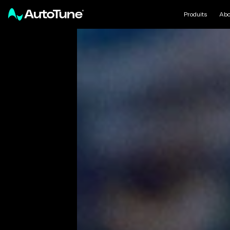
Produits
Abo