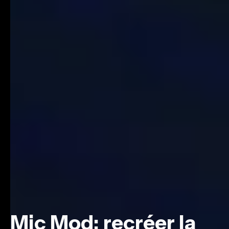
Mic Mod: recréer la