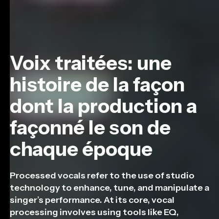
Voix traitées: une
histoire de la façon
dont la production a
façonné le son de
chaque époque
Processed vocals refer to the use of studio
technology to enhance, tune, and manipulate a
singer’s performance. At its core, vocal
processing involves using tools like EQ,