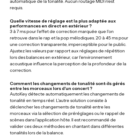
automatique de la tonalité. Aucun routage MIDI n'est
requis.
Quelle vitesse de réglage est la plus adaptée aux
performances en direct en extérieur ?
3 à 7 ms pour l'effet de correction marquée que l'on
retrouve dans le rap et la pop mélodiques. 20 à 45 ms pour
une correction transparente, imperceptible pour le public.
Ajustez les valeurs par rapport aux réglages de répétition
lors des balances en extérieur, car l'environnement
acoustique influence la perception de la profondeur de la
correction.
Comment les changements de tonalité sont-ils gérés
entre les morceaux lors d'un concert ?
AutoKey détecte automatiquement les changements de
tonalité en temps réel. L'autre solution consiste à
déclencher les changements de tonalité entre les
morceaux via la sélection de préréglages ou le rappel de
scènes dans l'application hôte. Il est recommandé de
valider ces deux méthodes en chantant dans différentes
tonalités lors de la balance.