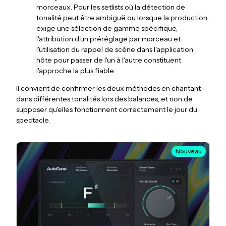
morceaux. Pour les setlists où la détection de
tonalité peut être ambiguë ou lorsque la production
exige une sélection de gamme spécifique,
l'attribution d'un préréglage par morceau et
l'utilisation du rappel de scène dans l'application
hôte pour passer de l'un à l'autre constituent
l'approche la plus fiable.
Il convient de confirmer les deux méthodes en chantant
dans différentes tonalités lors des balances, et non de
supposer qu'elles fonctionnent correctement le jour du
spectacle.
Nouveau