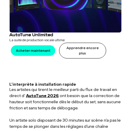
AutoTune Unlimited
La suite de production vocale ultime
Apprendre encore
Acheter maintenant
plus
L'interprète à installation rapide
Les artistes qui tirent le meilleur parti du flux de travail en
direct d'
AutoTune 2026
ont besoin que la correction de
hauteur soit fonctionnelle dès le début du set, sans aucune
friction et sans temps de débogage.
Un artiste solo disposant de 30 minutes sur scène n'a pas le
temps de se plonger dans les réglages d'une chaîne