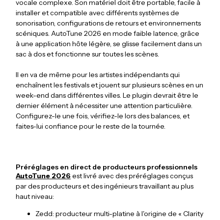
vocale complexe. Son matériel doit être portable, facile à
installer et compatible avec différents systèmes de
sonorisation, configurations de retours et environnements
scéniques. AutoTune 2026 en mode faible latence, grâce
à une application hôte légère, se glisse facilement dans un
sac à dos et fonctionne sur toutes les scènes.
Il en va de même pour les artistes indépendants qui
enchaînent les festivals et jouent sur plusieurs scènes en un
week-end dans différentes villes. Le plugin devrait être le
dernier élément à nécessiter une attention particulière.
Configurez-le une fois, vérifiez-le lors des balances, et
faites-lui confiance pour le reste de la tournée.
Préréglages en direct de producteurs professionnels
AutoTune 2026
est livré avec des préréglages conçus
par des producteurs et des ingénieurs travaillant au plus
haut niveau:
Zedd: producteur multi-platine à l'origine de « Clarity