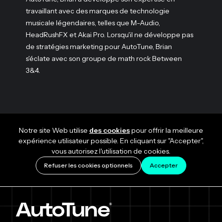
travaillant avec des marques de technologie
musicale légendaires, telles que M-Audio,
HeadRushFX et Akai Pro. Lorsqu'il ne développe pas
de stratégies marketing pour AutoTune, Brian
s'éclate avec son groupe de math rock Between
3&4.
Notre site Web utilise
des cookies
pour offrir la meilleure
expérience utilisateur possible. En cliquant sur "Accepter",
vous autorisez l'utilisation de cookies.
Refuser les cookies optionnels
Accepter