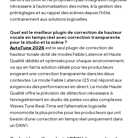
nécessaire à l'automatisation des notes, à la gestion des
préréglages et au rappel des scènes depuis l'hôte,
contrairement aux solutions logicielles.
Quel est le meilleur plugin de correction de hauteur
vocale en temps réel avec correction transparente
pour le studio et la scène ?
AutoTune 2026
est le seul plugin de correction de
hauteur tonale doté de modes Faible Latence et Haute
Qualité dédiés et optimisés pour chaque environnement,
ce qui en fait la solution idéale pour les producteurs
exigeant une correction transparente dans les deux
contextes. Le mode Faible Latence (2,5 ms) répond aux
exigences des performances en direct. Le mode Haute
Qualité offre la précision de détection nécessaire à
l'enregistrement en studio de pistes vocales complexes.
Waves Tune Real-Time est l'alternative logicielle
monomode la plus proche pour les producteurs qui ont
besoin d'une correction en temps réel uniquement dans
un DAW) .