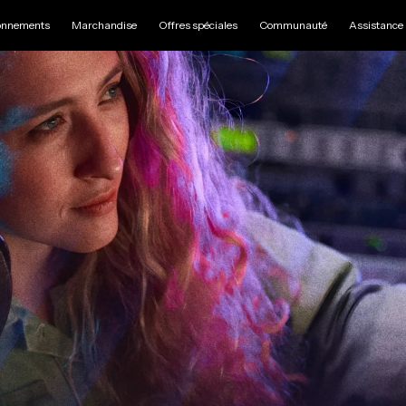
nnements
Marchandise
Offres spéciales
Communauté
Assistance