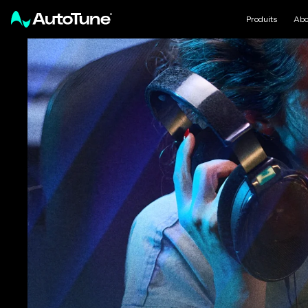
Produits
Abo