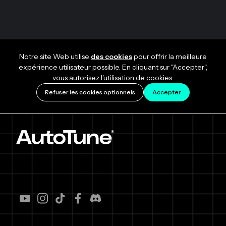
Notre site Web utilise
des cookies
pour offrir la meilleure
expérience utilisateur possible. En cliquant sur "Accepter",
vous autorisez l'utilisation de cookies.
Refuser les cookies optionnels
Accepter