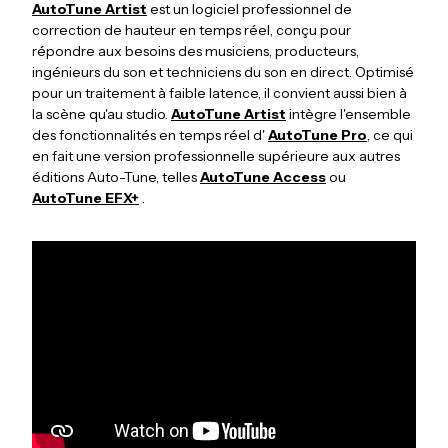
AutoTune Artist
est un logiciel professionnel de
correction de hauteur en temps réel, conçu pour
répondre aux besoins des musiciens, producteurs,
ingénieurs du son et techniciens du son en direct. Optimisé
pour un traitement à faible latence, il convient aussi bien à
la scène qu'au studio.
AutoTune Artist
intègre l'ensemble
des fonctionnalités en temps réel d'
AutoTune Pro
, ce qui
en fait une version professionnelle supérieure aux autres
éditions Auto-Tune, telles
AutoTune Access
ou
AutoTune EFX+
.