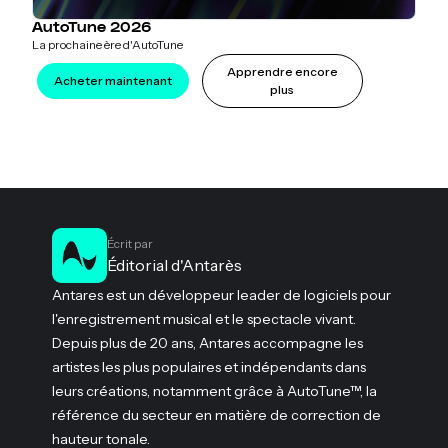
AutoTune 2026
La prochaine ère d'AutoTune
Apprendre encore
Acheter maintenant
plus
Écrit par
Éditorial d'Antarès
Antares est un développeur leader de logiciels pour
l'enregistrement musical et le spectacle vivant.
Depuis plus de 20 ans, Antares accompagne les
artistes les plus populaires et indépendants dans
leurs créations, notamment grâce à AutoTune™, la
référence du secteur en matière de correction de
hauteur tonale.