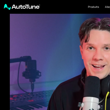
Produits
Abo