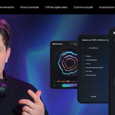
nnements
Marchandise
Offres spéciales
Communauté
Assistance