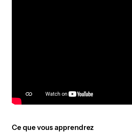
Ce que vous apprendrez