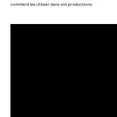
comment les utiliser dans vos productions.