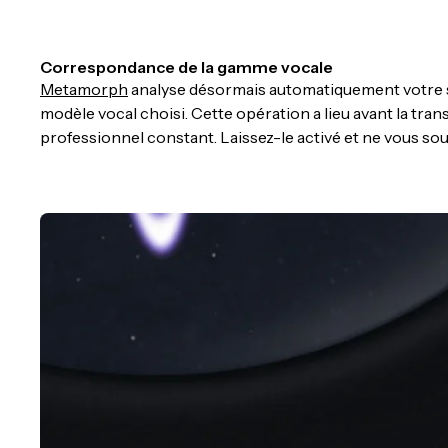
Correspondance de la gamme vocale
Metamorph
analyse désormais automatiquement votre so
modèle vocal choisi. Cette opération a lieu avant la trans
professionnel constant. Laissez-le activé et ne vous souc