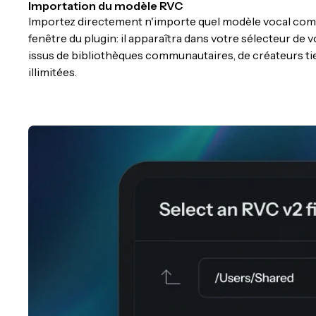
Importation du modèle RVC
Importez directement n'importe quel modèle vocal co
fenêtre du plugin: il apparaîtra dans votre sélecteur de 
issus de bibliothèques communautaires, de créateurs tie
illimitées.