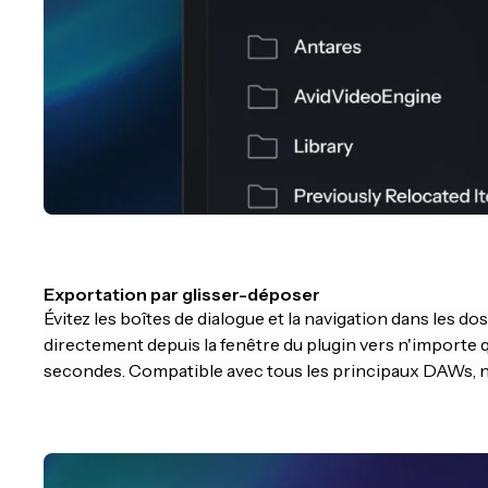
Exportation par glisser-déposer
Évitez les boîtes de dialogue et la navigation dans les do
directement depuis la fenêtre du plugin vers n'importe q
secondes. Compatible avec tous les principaux DAWs, n