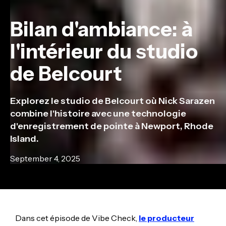
Bilan d'ambiance: à
l'intérieur du studio
de Belcourt
Explorez le studio de Belcourt où Nick Sarazen
combine l'histoire avec une technologie
d'enregistrement de pointe à Newport, Rhode
Island.
September 4, 2025
Dans cet épisode de Vibe Check,
le producteur