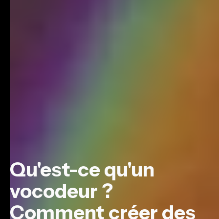
Qu'est-ce qu'un
vocodeur ?
Comment créer des