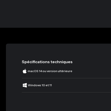
Spécifications techniques
macOS 14 ou version ultérieure
Windows 10 et 11