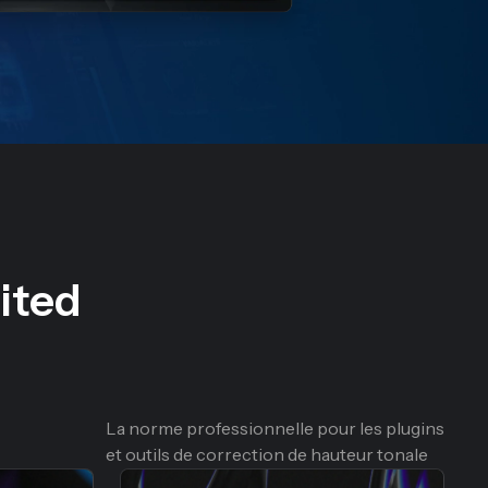
ited
La norme professionnelle pour les plugins
et outils de correction de hauteur tonale