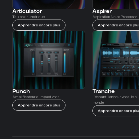
Articulator
Aspirer
Talkbox numérique
Aspiration Noise Processor
Apprendre encore plus
Apprendre encore plu
Punch
Tranche
Amplificateur d'impact vocal
L'échantillonneur vocal le p
monde
Apprendre encore plus
Apprendre encore plu