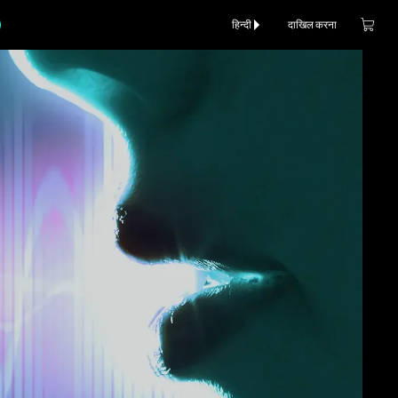
हिन्दी
दाखिल करना