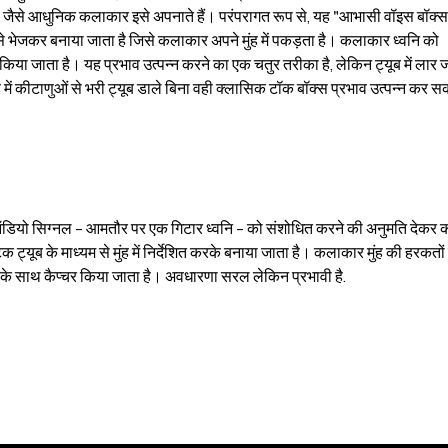
जैसे आधुनिक कलाकार इसे अपनाते हैं। परंपरागत रूप से, यह "आभासी वॉइस बॉक्स
यम से भेजकर बनाया जाता है जिसे कलाकार अपने मुंह में पकड़ता है। कलाकार ध्वनि को
्ड किया जाता है। यह प्रभाव उत्पन्न करने का एक चतुर तरीका है, लेकिन ट्यूब में लार 
 में कीटाणुओं से भरी ट्यूब डाले बिना वही क्लासिक टॉक बॉक्स प्रभाव उत्पन्न कर स
डियो सिग्नल - आमतौर पर एक गिटार ध्वनि - को संशोधित करने की अनुमति देकर 
ट्यूब के माध्यम से मुंह में निर्देशित करके बनाया जाता है। कलाकार मुंह की हरकतों 
े साथ कैप्चर किया जाता है। अवधारणा सरल लेकिन प्रभावी है.