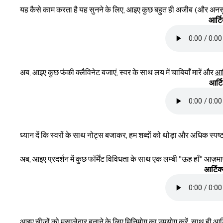
यह कैसे काम करता है यह सुनने के लिए, आइए कुछ बहुत ही अजीब (और अनसुने)
आर्टि
अब, आइए कुछ फंकी क्लैविनेट बजाएं, स्वर के साथ लय में चाबियाँ मारें और
आर
आर्टि
ध्यान दें कि स्वरों के साथ नोट्स बजाकर, हम शब्दों को थोड़ा और अधिक स्पष्
अब, आइए प्रदर्शन में कुछ फॉर्मेंट विविधता के साथ एक लम्बी "ऊह हाँ" आज़माए
आर्टिक
आइए चीजों को मसालेदार बनाने के लिए मिनिमोग का उपयोग करें, साथ ही आर्टिक्