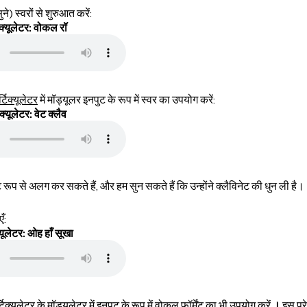
 स्वरों से शुरुआत करें:
क्यूलेटर: वोकल रॉ
्टिक्यूलेटर
में मॉड्यूलर इनपुट के रूप में स्वर का उपयोग करें:
क्यूलेटर: वेट क्लैव
ट रूप से अलग कर सकते हैं, और हम सुन सकते हैं कि उन्होंने क्लैविनेट की धुन ली है।
ँ:
्यूलेटर: ओह हाँ सूखा
यूलेटर के मॉड्यूलेटर में इनपुट के रूप में वोकल फॉर्मेंट का भी उपयोग करें
।
इस पूरे