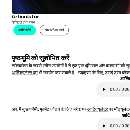
Articulator
डिजिटल टॉक बॉक्स
अभी खरीदें
और अधिक जानें
पृष्ठभूमि को सुशोभित करें
टॉकबॉक्स के सबसे रंगीन उपयोगों में से एक पृष्ठभूमि स्वर और वाक्यांशों को स
आर्टिक्यूलेटर का
भी उपयोग कर सकते हैं। उदाहरण के लिए, ड्राई ड्रम ब्रेक स
आर्टिक
अब, मैं कुछ फॉर्मेंट मूवमेंट जोड़ने के लिए, ब्रेक पर
आर्टिक्यूलेटर
पर मॉड्यूलेटर
आर्टि