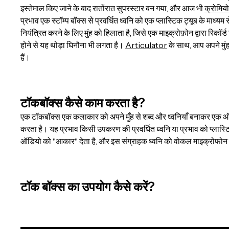
इस्तेमाल किए जाने के बाद रातोंरात सुपरस्टार बन गया, और आज भी
क्रोमियो
प्रभाव एक स्टॉम्प बॉक्स से प्रवर्धित ध्वनि को एक प्लास्टिक ट्यूब के माध्
नियंत्रित करने के लिए मुंह को हिलाता है, जिसे एक माइक्रोफ़ोन द्वारा रिकॉर
होने से यह थोड़ा घिनौना भी लगता है।
Articulator
के साथ, आप अपने मुंह
हैं।
टॉकबॉक्स कैसे काम करता है?
एक टॉकबॉक्स एक कलाकार को अपने मुँह से शब्द और ध्वनियाँ बनाकर एक ऑ
करता है। यह प्रभाव किसी उपकरण की प्रवर्धित ध्वनि या प्रभाव को प्लास्टिक 
ऑडियो को "आकार" देता है, और इस संग्राहक ध्वनि को वोकल माइक्रोफोन क
टॉक बॉक्स का उपयोग कैसे करें?