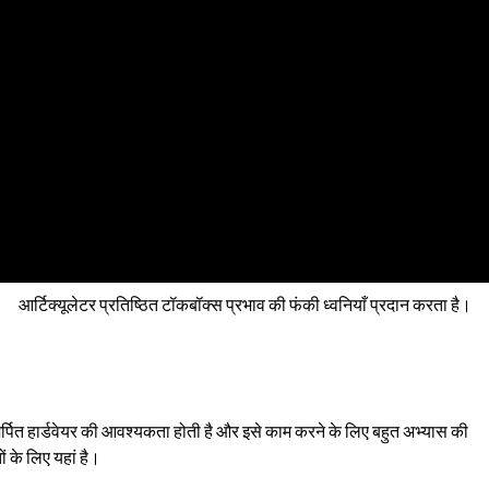
आर्टिक्यूलेटर प्रतिष्ठित टॉकबॉक्स प्रभाव की फंकी ध्वनियाँ प्रदान करता है।
 समर्पित हार्डवेयर की आवश्यकता होती है और इसे काम करने के लिए बहुत अभ्यास की
 के लिए यहां है।