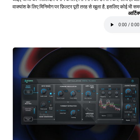
वाक्यांश के लिए मिनिमोग पर फ़िल्टर पूरी तरह से खुला है, इसलिए कोई भी सम
आर्टिक